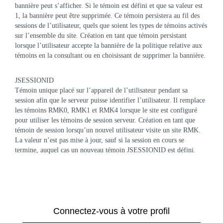
bannière peut s’afficher. Si le témoin est défini et que sa valeur est
1, la bannière peut être supprimée. Ce témoin persistera au fil des
sessions de l’utilisateur, quels que soient les types de témoins activés
sur l’ensemble du site. Création en tant que témoin persistant
lorsque l’utilisateur accepte la bannière de la politique relative aux
témoins en la consultant ou en choisissant de supprimer la bannière.
JSESSIONID
Témoin unique placé sur l’appareil de l’utilisateur pendant sa
session afin que le serveur puisse identifier l’utilisateur. Il remplace
les témoins RMK0, RMK1 et RMK4 lorsque le site est configuré
pour utiliser les témoins de session serveur. Création en tant que
témoin de session lorsqu’un nouvel utilisateur visite un site RMK.
La valeur n’est pas mise à jour, sauf si la session en cours se
termine, auquel cas un nouveau témoin JSESSIONID est défini.
Connectez-vous à votre profil