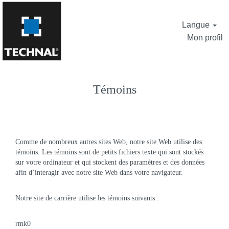
Langue
Mon profil
Témoins
Comme de nombreux autres sites Web, notre site Web utilise des
témoins. Les témoins sont de petits fichiers texte qui sont stockés
sur votre ordinateur et qui stockent des paramètres et des données
afin d’interagir avec notre site Web dans votre navigateur.
Notre site de carrière utilise les témoins suivants :
rmk0