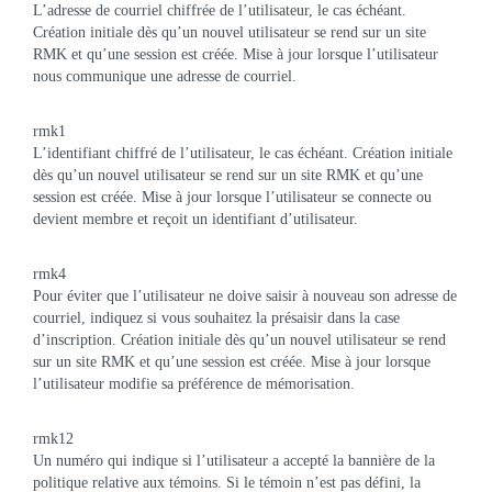
L’adresse de courriel chiffrée de l’utilisateur, le cas échéant.
Création initiale dès qu’un nouvel utilisateur se rend sur un site
RMK et qu’une session est créée. Mise à jour lorsque l’utilisateur
nous communique une adresse de courriel.
rmk1
L’identifiant chiffré de l’utilisateur, le cas échéant. Création initiale
dès qu’un nouvel utilisateur se rend sur un site RMK et qu’une
session est créée. Mise à jour lorsque l’utilisateur se connecte ou
devient membre et reçoit un identifiant d’utilisateur.
rmk4
Pour éviter que l’utilisateur ne doive saisir à nouveau son adresse de
courriel, indiquez si vous souhaitez la présaisir dans la case
d’inscription. Création initiale dès qu’un nouvel utilisateur se rend
sur un site RMK et qu’une session est créée. Mise à jour lorsque
l’utilisateur modifie sa préférence de mémorisation.
rmk12
Un numéro qui indique si l’utilisateur a accepté la bannière de la
politique relative aux témoins. Si le témoin n’est pas défini, la