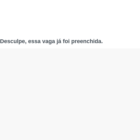
Desculpe, essa vaga já foi preenchida.