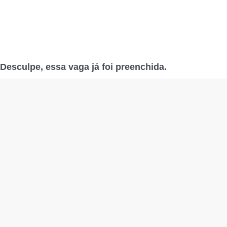
Desculpe, essa vaga já foi preenchida.