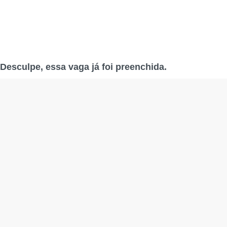
Desculpe, essa vaga já foi preenchida.