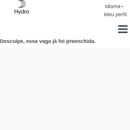
Idioma
Meu perfil
Desculpe, essa vaga já foi preenchida.