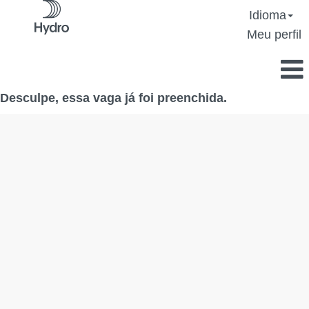
Idioma
Meu perfil
Desculpe, essa vaga já foi preenchida.