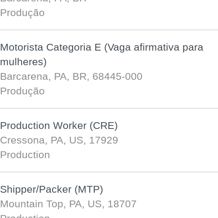
Produção
Motorista Categoria E (Vaga afirmativa para
mulheres)
Barcarena, PA, BR, 68445-000
Produção
Production Worker (CRE)
Cressona, PA, US, 17929
Production
Shipper/Packer (MTP)
Mountain Top, PA, US, 18707