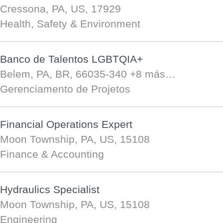
Cressona, PA, US, 17929
Health, Safety & Environment
Banco de Talentos LGBTQIA+
Belem, PA, BR, 66035-340
+8 más…
Gerenciamento de Projetos
Financial Operations Expert
Moon Township, PA, US, 15108
Finance & Accounting
Hydraulics Specialist
Moon Township, PA, US, 15108
Engineering