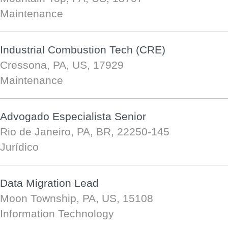
Maintenance
Industrial Combustion Tech (CRE)
Cressona, PA, US, 17929
Maintenance
Advogado Especialista Senior
Rio de Janeiro, PA, BR, 22250-145
Jurídico
Data Migration Lead
Moon Township, PA, US, 15108
Information Technology