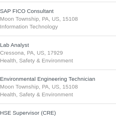
SAP FICO Consultant
Moon Township, PA, US, 15108
Information Technology
Lab Analyst
Cressona, PA, US, 17929
Health, Safety & Environment
Environmental Engineering Technician
Moon Township, PA, US, 15108
Health, Safety & Environment
HSE Supervisor (CRE)