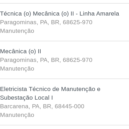
Técnica (o) Mecânica (o) II - Linha Amarela
Paragominas, PA, BR, 68625-970
Manutenção
Mecânica (o) II
Paragominas, PA, BR, 68625-970
Manutenção
Eletricista Técnico de Manutenção e
Subestação Local I
Barcarena, PA, BR, 68445-000
Manutenção