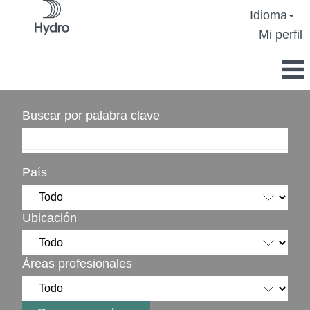
Idioma
Mi perfil
Buscar por palabra clave
País
Ubicación
Áreas profesionales