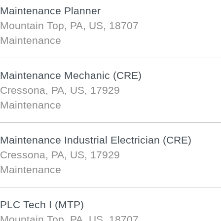
Maintenance Planner
Mountain Top, PA, US, 18707
Maintenance
Maintenance Mechanic (CRE)
Cressona, PA, US, 17929
Maintenance
Maintenance Industrial Electrician (CRE)
Cressona, PA, US, 17929
Maintenance
PLC Tech I (MTP)
Mountain Top, PA, US, 18707