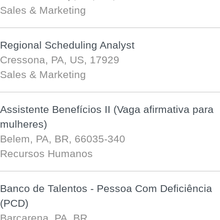
Sales & Marketing
Regional Scheduling Analyst
Cressona, PA, US, 17929
Sales & Marketing
Assistente Benefícios II (Vaga afirmativa para
mulheres)
Belem, PA, BR, 66035-340
Recursos Humanos
Banco de Talentos - Pessoa Com Deficiência
(PCD)
Barcarena, PA, BR