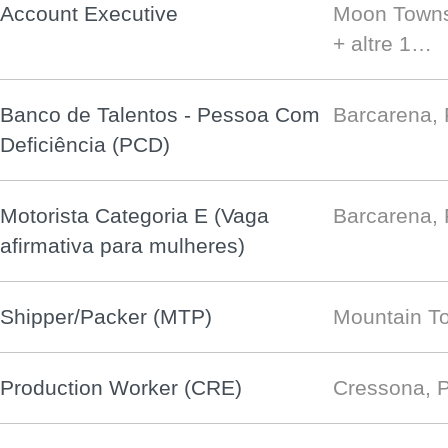
Account Executive
Moon Towns
+ altre 1…
Banco de Talentos - Pessoa Com
Barcarena,
Deficiência (PCD)
Motorista Categoria E (Vaga
Barcarena,
afirmativa para mulheres)
Shipper/Packer (MTP)
Mountain To
Production Worker (CRE)
Cressona, 