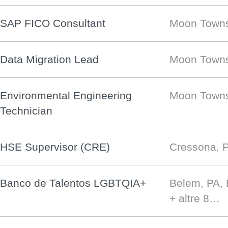
SAP FICO Consultant
Moon Towns
Data Migration Lead
Moon Towns
Environmental Engineering
Moon Towns
Technician
HSE Supervisor (CRE)
Cressona, 
Banco de Talentos LGBTQIA+
Belem, PA,
+ altre 8…