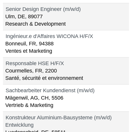
Senior Design Engineer (m/w/d)
Ulm, DE, 89077
Research & Development
Ingénieur.e d'Affaires WICONA H/F/X
Bonneuil, FR, 94388
Ventes et Marketing
Responsable HSE H/F/X
Courmelles, FR, 2200
Santé, sécurité et environnement
Sachbearbeiter Kundendienst (m/w/d)
Mägenwil, AG, CH, 5506
Vertrieb & Marketing
Konstrukteur Aluminium-Bausysteme (m/w/d)
Entwicklung