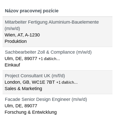
Názov pracovnej pozície
Mitarbeiter Fertigung Aluminium-Bauelemente
(m/w/d)
Wien, AT, A-1230
Produktion
Sachbearbeiter Zoll & Compliance (m/w/d)
Ulm, DE, 89077
+1 ďalších…
Einkauf
Project Consultant UK (m/f/d)
London, GB, WC1E 7BT
+1 ďalších…
Sales & Marketing
Facade Senior Design Engineer (m/w/d)
Ulm, DE, 89077
Forschung & Entwicklung