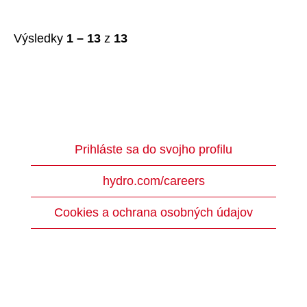
Výsledky
1 – 13
z
13
Prihláste sa do svojho profilu
hydro.com/careers
Cookies a ochrana osobných údajov