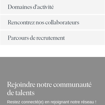
Domaines d'activité
Rencontrez nos collaborateurs
Parcours de recrutement
Rejoindre notre communauté
de talents
Restez connecté(e) en rejoignant notre réseau !