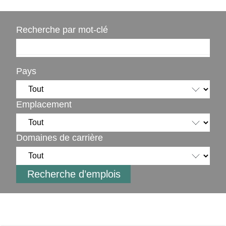
Recherche par mot-clé
Pays
Emplacement
Domaines de carrière