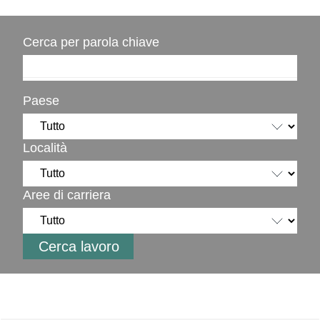
Cerca per parola chiave
Paese
Località
Aree di carriera