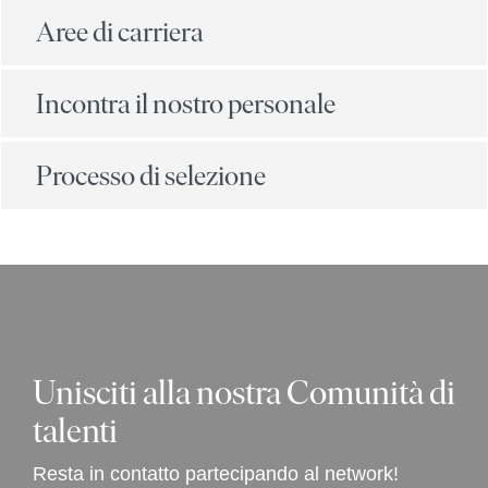
Aree di carriera
Incontra il nostro personale
Processo di selezione
Unisciti alla nostra Comunità di
talenti
Resta in contatto partecipando al network!