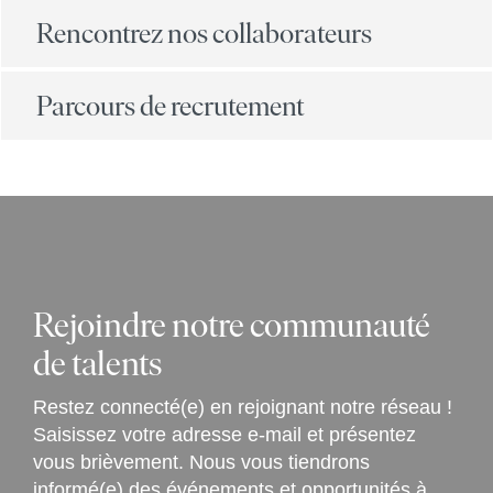
Rencontrez nos collaborateurs
Parcours de recrutement
Rejoindre notre communauté
de talents
Restez connecté(e) en rejoignant notre réseau !
Saisissez votre adresse e-mail et présentez
vous brièvement. Nous vous tiendrons
informé(e) des événements et opportunités à