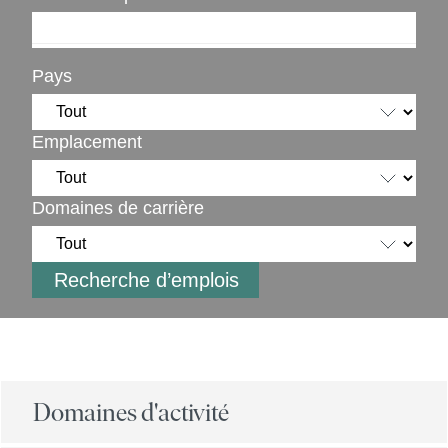
Pays
Emplacement
Domaines de carrière
Domaines d'activité