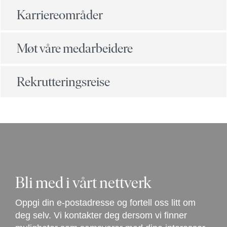
Karriereområder
Møt våre medarbeidere
Rekrutteringsreise
Bli med i vårt nettverk
Oppgi din e-postadresse og fortell oss litt om
deg selv. Vi kontakter deg dersom vi finner