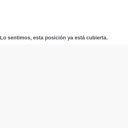
Lo sentimos, esta posición ya está cubierta.