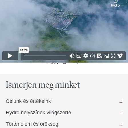
Ismerjen meg minket
Célunk és értékeink
Hydro helyszínek világszerte
Történelem és örökség