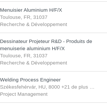
Menuisier Aluminium H/F/X
Toulouse, FR, 31037
Recherche & Développement
Dessinateur Projeteur R&D - Produits de
menuiserie aluminium H/F/X
Toulouse, FR, 31037
Recherche & Développement
Welding Process Engineer
Székesfehérvár, HU, 8000
+21 de plus …
Project Management