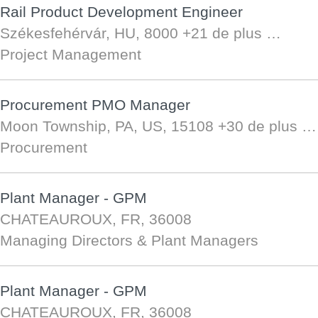
Rail Product Development Engineer
Székesfehérvár, HU, 8000
+21 de plus …
Project Management
Procurement PMO Manager
Moon Township, PA, US, 15108
+30 de plus …
Procurement
Plant Manager - GPM
CHATEAUROUX, FR, 36008
Managing Directors & Plant Managers
Plant Manager - GPM
CHATEAUROUX, FR, 36008