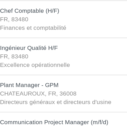
Chef Comptable (H/F)
FR, 83480
Finances et comptabilité
Ingénieur Qualité H/F
FR, 83480
Excellence opérationnelle
Plant Manager - GPM
CHATEAUROUX, FR, 36008
Directeurs généraux et directeurs d'usine
Communication Project Manager (m/f/d)