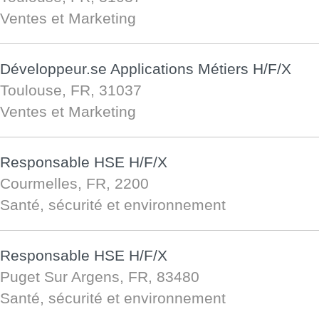
Ventes et Marketing
Développeur.se Applications Métiers H/F/X
Toulouse, FR, 31037
Ventes et Marketing
Responsable HSE H/F/X
Courmelles, FR, 2200
Santé, sécurité et environnement
Responsable HSE H/F/X
Puget Sur Argens, FR, 83480
Santé, sécurité et environnement