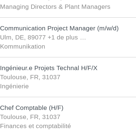
Managing Directors & Plant Managers
Communication Project Manager (m/w/d)
Ulm, DE, 89077
+1 de plus …
Kommunikation
Ingénieur.e Projets Technal H/F/X
Toulouse, FR, 31037
Ingénierie
Chef Comptable (H/F)
Toulouse, FR, 31037
Finances et comptabilité