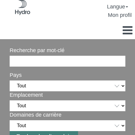
Langue
Mon profil
Recherche par mot-clé
Pays
Emplacement
Domaines de carrière