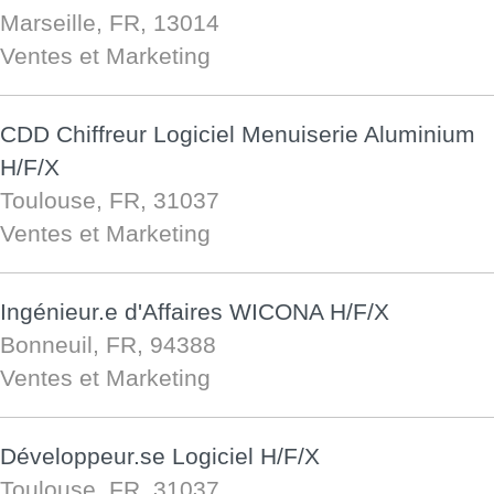
Marseille, FR, 13014
Ventes et Marketing
CDD Chiffreur Logiciel Menuiserie Aluminium
H/F/X
Toulouse, FR, 31037
Ventes et Marketing
Ingénieur.e d'Affaires WICONA H/F/X
Bonneuil, FR, 94388
Ventes et Marketing
Développeur.se Logiciel H/F/X
Toulouse, FR, 31037