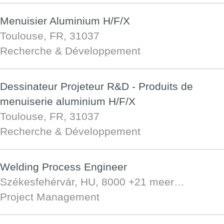
Menuisier Aluminium H/F/X
Toulouse, FR, 31037
Recherche & Développement
Dessinateur Projeteur R&D - Produits de
menuiserie aluminium H/F/X
Toulouse, FR, 31037
Recherche & Développement
Welding Process Engineer
Székesfehérvár, HU, 8000
+21 meer…
Project Management