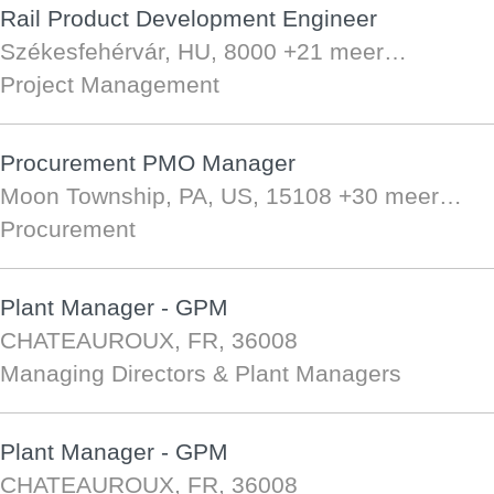
Rail Product Development Engineer
Székesfehérvár, HU, 8000
+21 meer…
Project Management
Procurement PMO Manager
Moon Township, PA, US, 15108
+30 meer…
Procurement
Plant Manager - GPM
CHATEAUROUX, FR, 36008
Managing Directors & Plant Managers
Plant Manager - GPM
CHATEAUROUX, FR, 36008