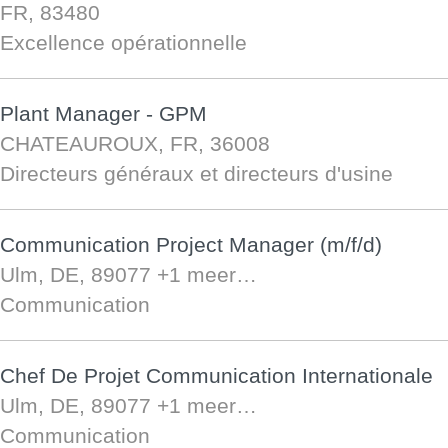
FR, 83480
Excellence opérationnelle
Plant Manager - GPM
CHATEAUROUX, FR, 36008
Directeurs généraux et directeurs d'usine
Communication Project Manager (m/f/d)
Ulm, DE, 89077
+1 meer…
Communication
Chef De Projet Communication Internationale
Ulm, DE, 89077
+1 meer…
Communication