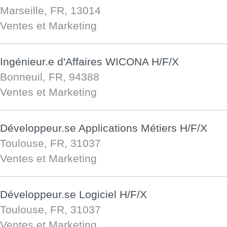
Marseille, FR, 13014
Ventes et Marketing
Ingénieur.e d'Affaires WICONA H/F/X
Bonneuil, FR, 94388
Ventes et Marketing
Développeur.se Applications Métiers H/F/X
Toulouse, FR, 31037
Ventes et Marketing
Développeur.se Logiciel H/F/X
Toulouse, FR, 31037
Ventes et Marketing