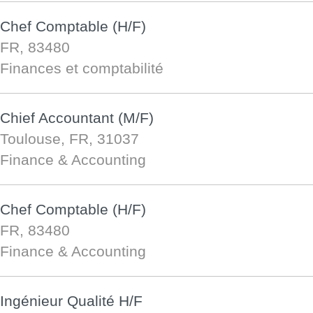
Chef Comptable (H/F)
FR, 83480
Finances et comptabilité
Chief Accountant (M/F)
Toulouse, FR, 31037
Finance & Accounting
Chef Comptable (H/F)
FR, 83480
Finance & Accounting
Ingénieur Qualité H/F