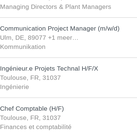
Managing Directors & Plant Managers
Communication Project Manager (m/w/d)
Ulm, DE, 89077
+1 meer…
Kommunikation
Ingénieur.e Projets Technal H/F/X
Toulouse, FR, 31037
Ingénierie
Chef Comptable (H/F)
Toulouse, FR, 31037
Finances et comptabilité