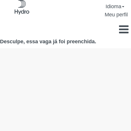
Idioma
Meu perfil
Desculpe, essa vaga já foi preenchida.