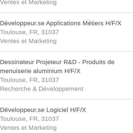
Ventes et Marketing
Développeur.se Applications Métiers H/F/X
Toulouse, FR, 31037
Ventes et Marketing
Dessinateur Projeteur R&D - Produits de
menuiserie aluminium H/F/X
Toulouse, FR, 31037
Recherche & Développement
Développeur.se Logiciel H/F/X
Toulouse, FR, 31037
Ventes et Marketing