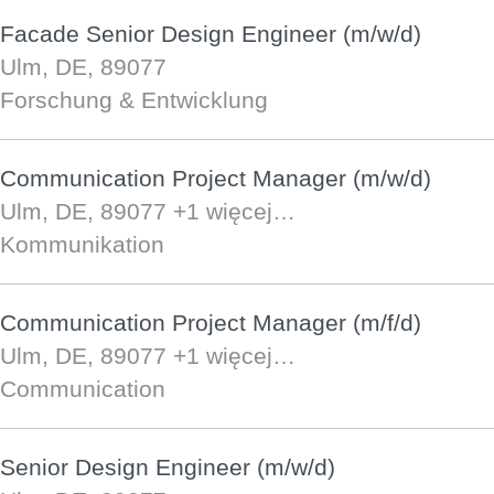
Facade Senior Design Engineer (m/w/d)
Ulm, DE, 89077
Forschung & Entwicklung
Communication Project Manager (m/w/d)
Ulm, DE, 89077
+1 więcej…
Kommunikation
Communication Project Manager (m/f/d)
Ulm, DE, 89077
+1 więcej…
Communication
Senior Design Engineer (m/w/d)