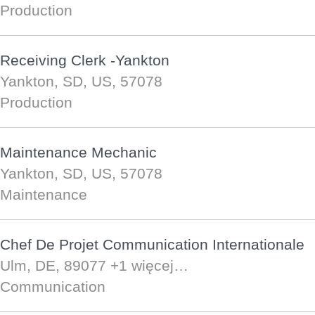
Production
Receiving Clerk -Yankton
Yankton, SD, US, 57078
Production
Maintenance Mechanic
Yankton, SD, US, 57078
Maintenance
Chef De Projet Communication Internationale
Ulm, DE, 89077
+1 więcej…
Communication