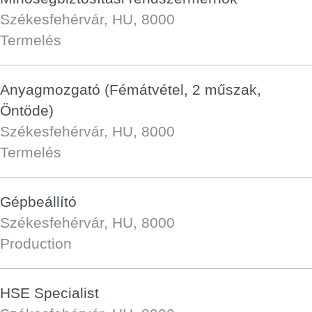
Székesfehérvár, HU, 8000
Termelés
Anyagmozgató (Fémátvétel, 2 műszak,
Öntöde)
Székesfehérvár, HU, 8000
Termelés
Gépbeállító
Székesfehérvár, HU, 8000
Production
HSE Specialist