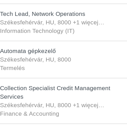
Tech Lead, Network Operations
Székesfehérvár, HU, 8000
+1 więcej…
Information Technology (IT)
Automata gépkezelő
Székesfehérvár, HU, 8000
Termelés
Collection Specialist Credit Management
Services
Székesfehérvár, HU, 8000
+1 więcej…
Finance & Accounting