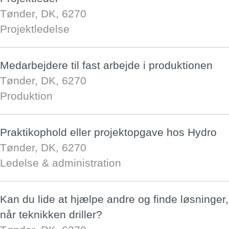
Tønder, DK, 6270
Projektledelse
Medarbejdere til fast arbejde i produktionen
Tønder, DK, 6270
Produktion
Praktikophold eller projektopgave hos Hydro
Tønder, DK, 6270
Ledelse & administration
Kan du lide at hjælpe andre og finde løsninger,
når teknikken driller?