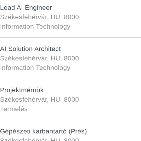
Lead AI Engineer
Székesfehérvár, HU, 8000
Information Technology
AI Solution Architect
Székesfehérvár, HU, 8000
Information Technology
Projektmérnök
Székesfehérvár, HU, 8000
Termelés
Gépészeti karbantartó (Prés)
Székesfehérvár, HU, 8000