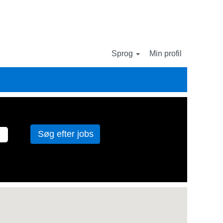
Sprog
Min profil