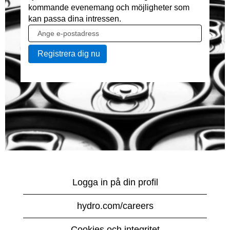
kommande evenemang och möjligheter som
kan passa dina intressen.
Logga in på din profil
hydro.com/careers
Cookies och integritet