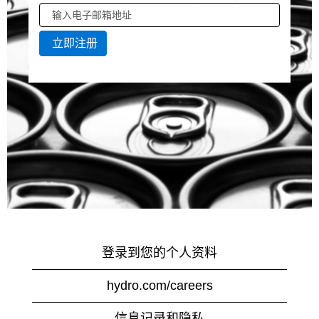
登录到您的个人资料
hydro.com/careers
信息记录和隐私