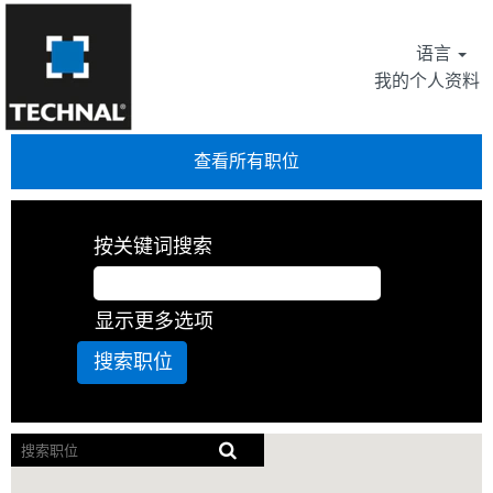
语言
我的个人资料
查看所有职位
按关键词搜索
显示更多选项
屏
幕