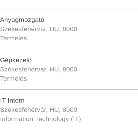
Anyagmozgató
Székesfehérvár, HU, 8000
Termelés
Gépkezelő
Székesfehérvár, HU, 8000
Termelés
IT Intern
Székesfehérvár, HU, 8000
Information Technology (IT)