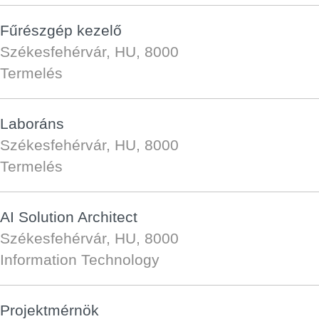
Fűrészgép kezelő
Székesfehérvár, HU, 8000
Termelés
Laboráns
Székesfehérvár, HU, 8000
Termelés
AI Solution Architect
Székesfehérvár, HU, 8000
Information Technology
Projektmérnök