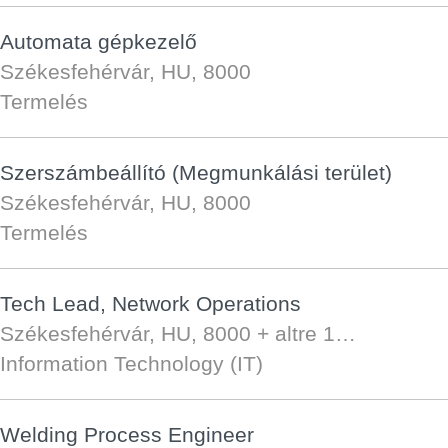
Automata gépkezelő
Székesfehérvár, HU, 8000
Termelés
Szerszámbeállító (Megmunkálási terület)
Székesfehérvár, HU, 8000
Termelés
Tech Lead, Network Operations
Székesfehérvár, HU, 8000
+ altre 1…
Information Technology (IT)
Welding Process Engineer