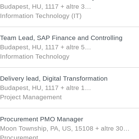
Budapest, HU, 1117
+ altre 3…
Information Technology (IT)
Team Lead, SAP Finance and Controlling
Budapest, HU, 1117
+ altre 5…
Information Technology
Delivery lead, Digital Transformation
Budapest, HU, 1117
+ altre 1…
Project Management
Procurement PMO Manager
Moon Township, PA, US, 15108
+ altre 30…
Procurement