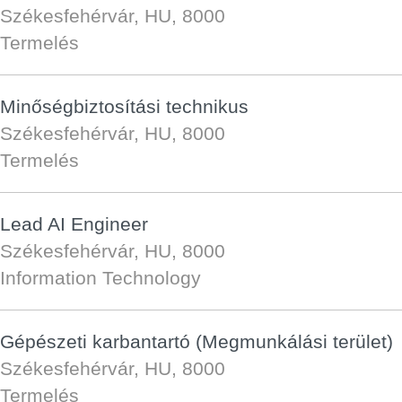
Székesfehérvár, HU, 8000
Termelés
Minőségbiztosítási technikus
Székesfehérvár, HU, 8000
Termelés
Lead AI Engineer
Székesfehérvár, HU, 8000
Information Technology
Gépészeti karbantartó (Megmunkálási terület)
Székesfehérvár, HU, 8000
Termelés