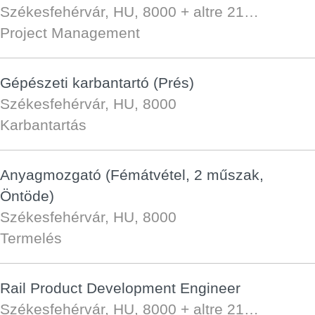
Székesfehérvár, HU, 8000
+ altre 21…
Project Management
Gépészeti karbantartó (Prés)
Székesfehérvár, HU, 8000
Karbantartás
Anyagmozgató (Fémátvétel, 2 műszak,
Öntöde)
Székesfehérvár, HU, 8000
Termelés
Rail Product Development Engineer
Székesfehérvár, HU, 8000
+ altre 21…