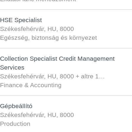
HSE Specialist
Székesfehérvár, HU, 8000
Egészség, biztonság és környezet
Collection Specialist Credit Management
Services
Székesfehérvár, HU, 8000
+ altre 1…
Finance & Accounting
Gépbeállító
Székesfehérvár, HU, 8000
Production