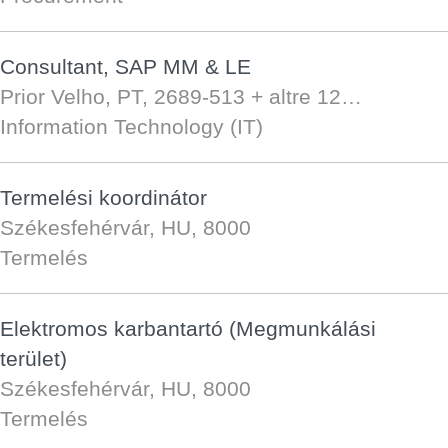
Consultant, SAP MM & LE
Prior Velho, PT, 2689-513
+ altre 12…
Information Technology (IT)
Termelési koordinátor
Székesfehérvár, HU, 8000
Termelés
Elektromos karbantartó (Megmunkálási
terület)
Székesfehérvár, HU, 8000
Termelés