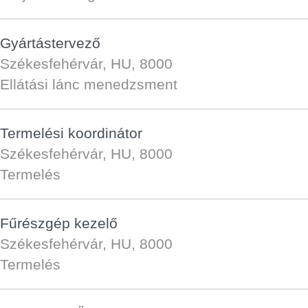
Gyártástervező
Székesfehérvár, HU, 8000
Ellátási lánc menedzsment
Termelési koordinátor
Székesfehérvár, HU, 8000
Termelés
Fűrészgép kezelő
Székesfehérvár, HU, 8000
Termelés