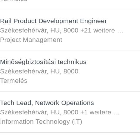
Rail Product Development Engineer
Székesfehérvár, HU, 8000
+21 weitere …
Project Management
Minőségbiztosítási technikus
Székesfehérvár, HU, 8000
Termelés
Tech Lead, Network Operations
Székesfehérvár, HU, 8000
+1 weitere …
Information Technology (IT)