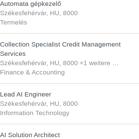
Automata gépkezelő
Székesfehérvár, HU, 8000
Termelés
Collection Specialist Credit Management
Services
Székesfehérvár, HU, 8000
+1 weitere …
Finance & Accounting
Lead AI Engineer
Székesfehérvár, HU, 8000
Information Technology
AI Solution Architect