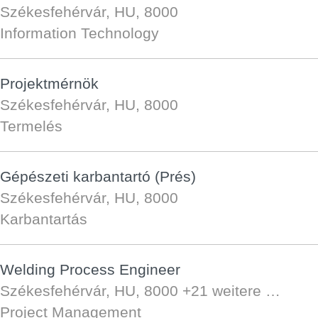
Székesfehérvár, HU, 8000
Information Technology
Projektmérnök
Székesfehérvár, HU, 8000
Termelés
Gépészeti karbantartó (Prés)
Székesfehérvár, HU, 8000
Karbantartás
Welding Process Engineer
Székesfehérvár, HU, 8000
+21 weitere …
Project Management