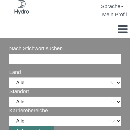
Sprache
Mein Profil
Nach Stichwort suchen
Land
Standort
Karrierebereiche