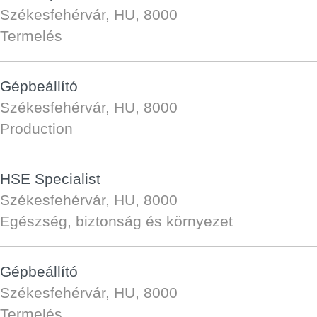
Székesfehérvár, HU, 8000
Termelés
Gépbeállító
Székesfehérvár, HU, 8000
Production
HSE Specialist
Székesfehérvár, HU, 8000
Egészség, biztonság és környezet
Gépbeállító
Székesfehérvár, HU, 8000
Termelés