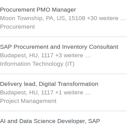
Procurement PMO Manager
Moon Township, PA, US, 15108
+30 weitere …
Procurement
SAP Procurement and Inventory Consultant
Budapest, HU, 1117
+3 weitere …
Information Technology (IT)
Delivery lead, Digital Transformation
Budapest, HU, 1117
+1 weitere …
Project Management
AI and Data Science Developer, SAP