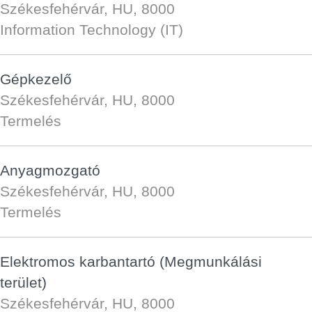
Székesfehérvár, HU, 8000
Information Technology (IT)
Gépkezelő
Székesfehérvár, HU, 8000
Termelés
Anyagmozgató
Székesfehérvár, HU, 8000
Termelés
Elektromos karbantartó (Megmunkálási
terület)
Székesfehérvár, HU, 8000