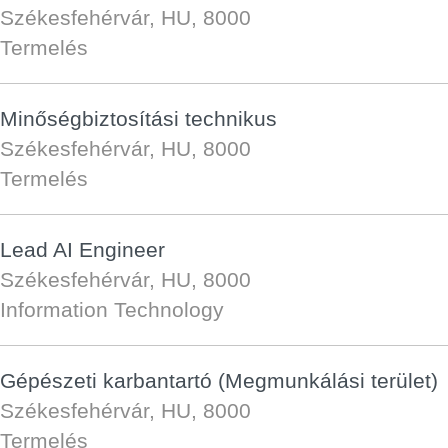
Székesfehérvár, HU, 8000
Termelés
Minőségbiztosítási technikus
Székesfehérvár, HU, 8000
Termelés
Lead AI Engineer
Székesfehérvár, HU, 8000
Information Technology
Gépészeti karbantartó (Megmunkálási terület)
Székesfehérvár, HU, 8000
Termelés