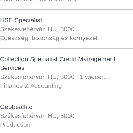
HSE Specialist
Székesfehérvár, HU, 8000
Egészség, biztonság és környezet
Collection Specialist Credit Management
Services
Székesfehérvár, HU, 8000
+1 więcej…
Finance & Accounting
Gépbeállító
Székesfehérvár, HU, 8000
Production