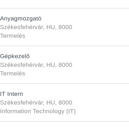
Anyagmozgató
Székesfehérvár, HU, 8000
Termelés
Gépkezelő
Székesfehérvár, HU, 8000
Termelés
IT Intern
Székesfehérvár, HU, 8000
Information Technology (IT)