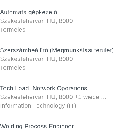
Automata gépkezelő
Székesfehérvár, HU, 8000
Termelés
Szerszámbeállító (Megmunkálási terület)
Székesfehérvár, HU, 8000
Termelés
Tech Lead, Network Operations
Székesfehérvár, HU, 8000
+1 więcej…
Information Technology (IT)
Welding Process Engineer