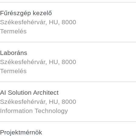
Fűrészgép kezelő
Székesfehérvár, HU, 8000
Termelés
Laboráns
Székesfehérvár, HU, 8000
Termelés
AI Solution Architect
Székesfehérvár, HU, 8000
Information Technology
Projektmérnök