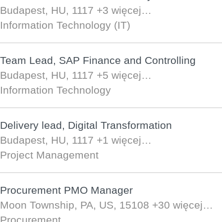
Budapest, HU, 1117
+3 więcej…
Information Technology (IT)
Team Lead, SAP Finance and Controlling
Budapest, HU, 1117
+5 więcej…
Information Technology
Delivery lead, Digital Transformation
Budapest, HU, 1117
+1 więcej…
Project Management
Procurement PMO Manager
Moon Township, PA, US, 15108
+30 więcej…
Procurement