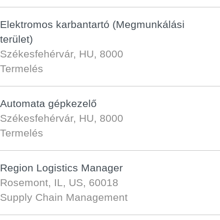
Elektromos karbantartó (Megmunkálási
terület)
Székesfehérvár, HU, 8000
Termelés
Automata gépkezelő
Székesfehérvár, HU, 8000
Termelés
Region Logistics Manager
Rosemont, IL, US, 60018
Supply Chain Management