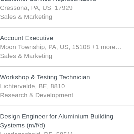
Cressona, PA, US, 17929
Sales & Marketing
Account Executive
Moon Township, PA, US, 15108
+1 more…
Sales & Marketing
Workshop & Testing Technician
Lichtervelde, BE, 8810
Research & Development
Design Engineer for Aluminium Building
Systems (m/f/d)