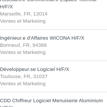
H/F/X
Marseille, FR, 13014
Ventes et Marketing
Ingénieur.e d'Affaires WICONA H/F/X
Bonneuil, FR, 94388
Ventes et Marketing
Développeur.se Logiciel H/F/X
Toulouse, FR, 31037
Ventes et Marketing
CDD Chiffreur Logiciel Menuiserie Aluminium