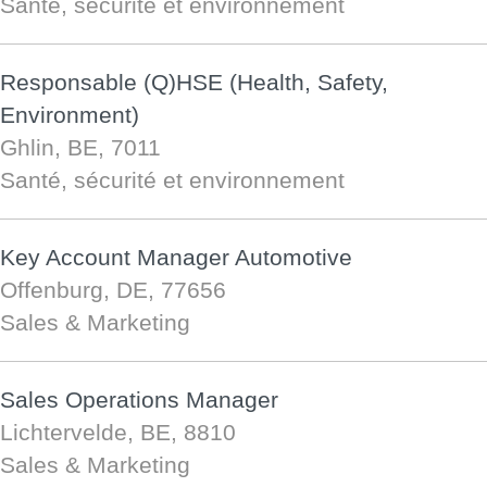
Santé, sécurité et environnement
Responsable (Q)HSE (Health, Safety,
Environment)
Ghlin, BE, 7011
Santé, sécurité et environnement
Key Account Manager Automotive
Offenburg, DE, 77656
Sales & Marketing
Sales Operations Manager
Lichtervelde, BE, 8810
Sales & Marketing