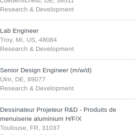
Luedenscheid, DE, 58511
Research & Development
Lab Engineer
Troy, MI, US, 48084
Research & Development
Senior Design Engineer (m/w/d)
Ulm, DE, 89077
Research & Development
Dessinateur Projeteur R&D - Produits de
menuiserie aluminium H/F/X
Toulouse, FR, 31037