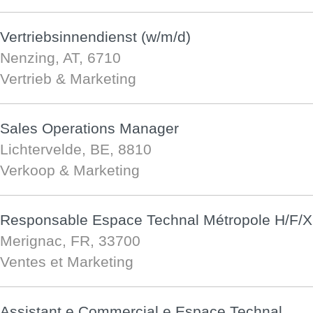
Vertriebsinnendienst (w/m/d)
Nenzing, AT, 6710
Vertrieb & Marketing
Sales Operations Manager
Lichtervelde, BE, 8810
Verkoop & Marketing
Responsable Espace Technal Métropole H/F/X
Merignac, FR, 33700
Ventes et Marketing
Assistant.e Commercial.e Espace Technal