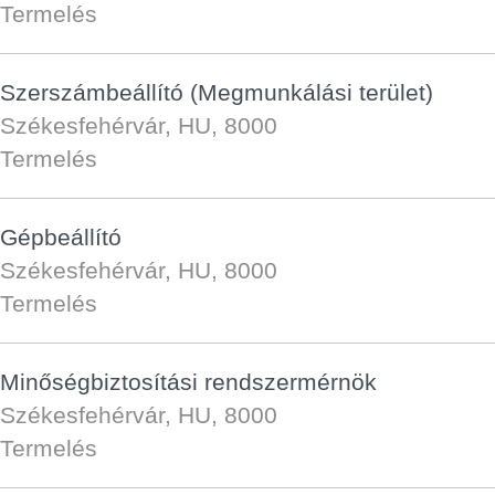
Termelés
Szerszámbeállító (Megmunkálási terület)
Székesfehérvár, HU, 8000
Termelés
Gépbeállító
Székesfehérvár, HU, 8000
Termelés
Minőségbiztosítási rendszermérnök
Székesfehérvár, HU, 8000
Termelés