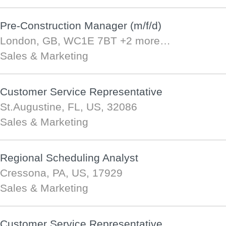
Pre-Construction Manager (m/f/d)
London, GB, WC1E 7BT
+2 more…
Sales & Marketing
Customer Service Representative
St.Augustine, FL, US, 32086
Sales & Marketing
Regional Scheduling Analyst
Cressona, PA, US, 17929
Sales & Marketing
Customer Service Representative