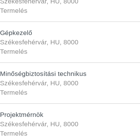
Székesfehérvár, HU, 8000
Termelés
Gépkezelő
Székesfehérvár, HU, 8000
Termelés
Minőségbiztosítási technikus
Székesfehérvár, HU, 8000
Termelés
Projektmérnök
Székesfehérvár, HU, 8000
Termelés