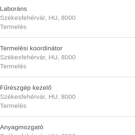
Laboráns
Székesfehérvár, HU, 8000
Termelés
Termelési koordinátor
Székesfehérvár, HU, 8000
Termelés
Fűrészgép kezelő
Székesfehérvár, HU, 8000
Termelés
Anyagmozgató