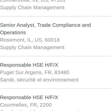
Supply Chain Management
Senior Analyst, Trade Compliance and
Operations
Rosemont, IL, US, 60018
Supply Chain Management
Responsable HSE H/F/X
Puget Sur Argens, FR, 83480
Santé, sécurité et environnement
Responsable HSE H/F/X
Courmelles, FR, 2200